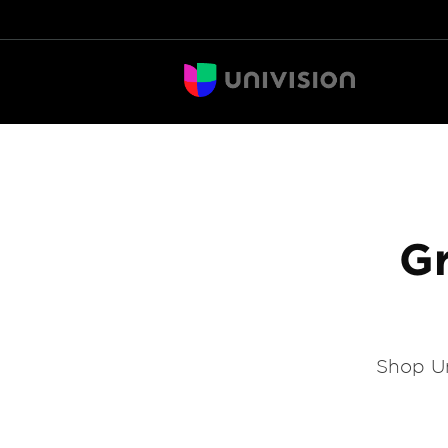
Gr
Shop Un