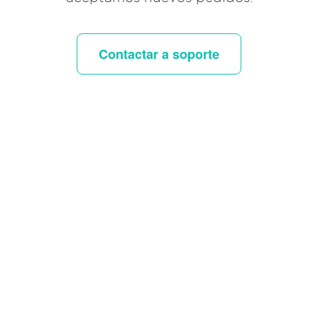
Contactar a soporte