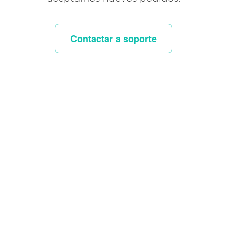
Contactar a soporte