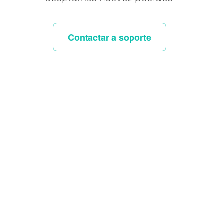
Contactar a soporte