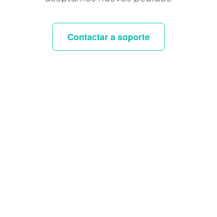
Contactar a soporte