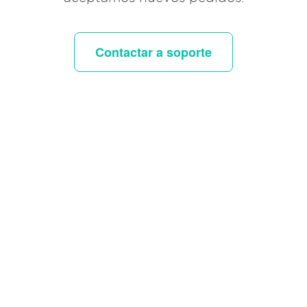
Contactar a soporte