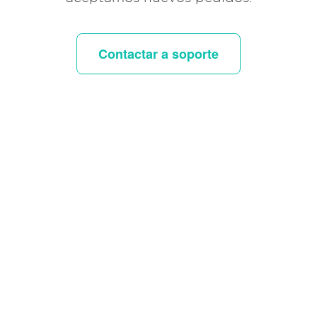
Contactar a soporte