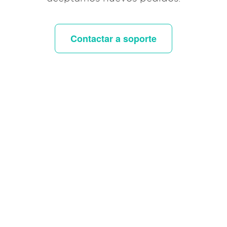
Contactar a soporte