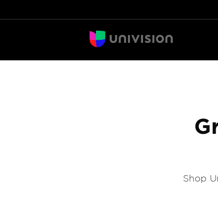
Gr
Shop Un