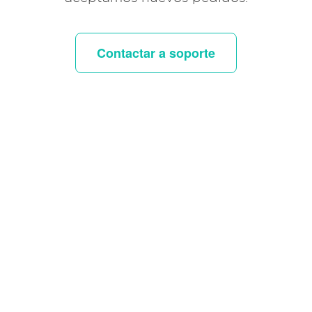
Contactar a soporte