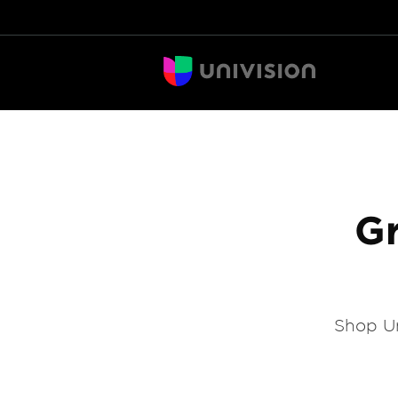
Gr
Shop Un