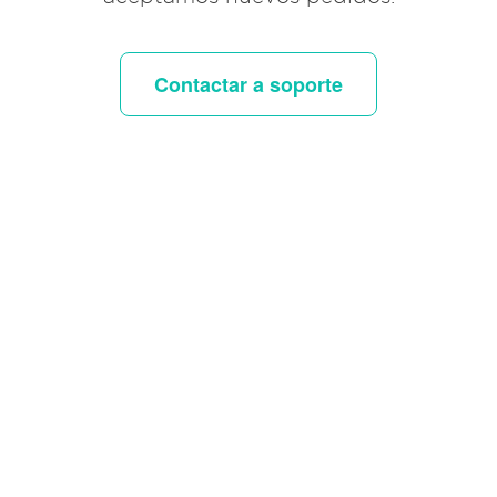
Contactar a soporte