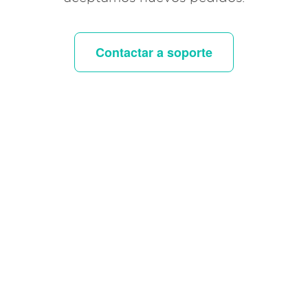
Contactar a soporte