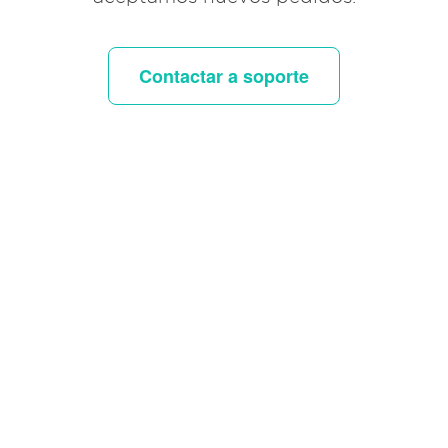
Contactar a soporte