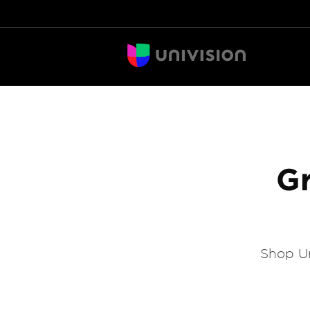
Gr
Shop Un