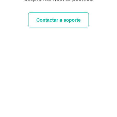
Contactar a soporte