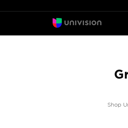
Gr
Shop Un