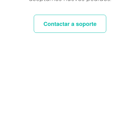
Contactar a soporte