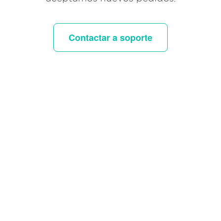
Contactar a soporte