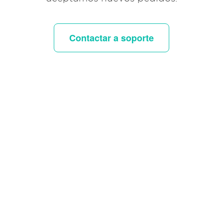
Contactar a soporte