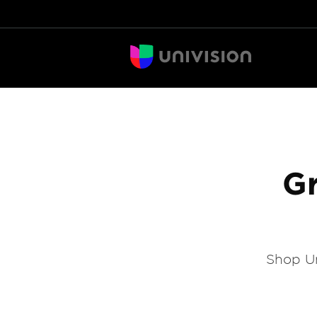
Gr
Shop Un