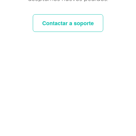
Contactar a soporte