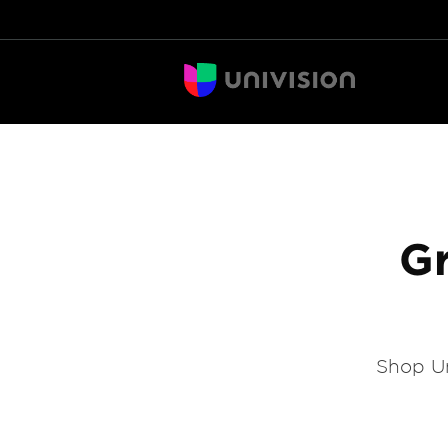
Gr
Shop Un