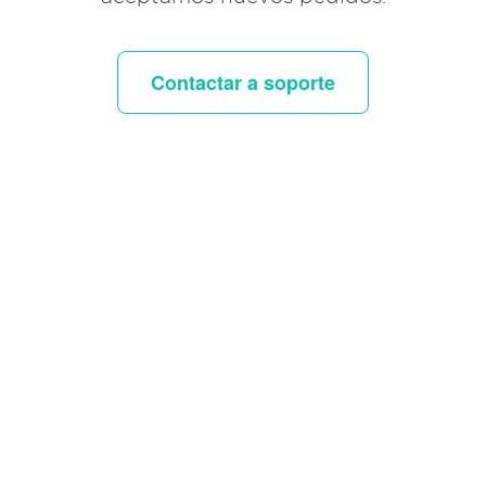
Contactar a soporte