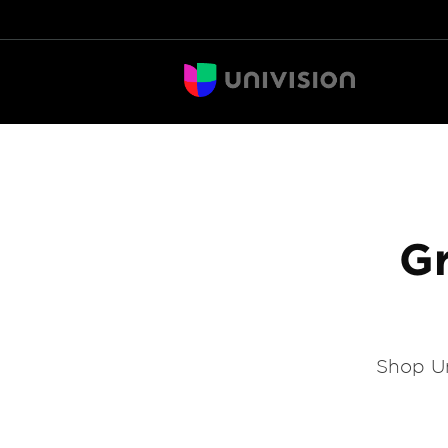
Gr
Shop Un