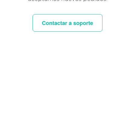
Contactar a soporte