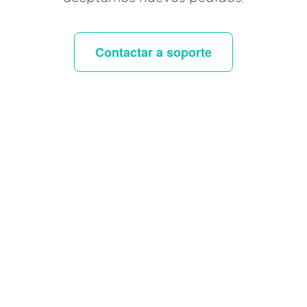
Contactar a soporte